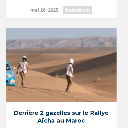
mai 26, 2025
Opérations
Derrière 2 gazelles sur le Rallye
Aïcha au Maroc