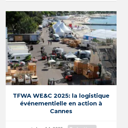
TFWA WE&C 2025: la logistique
événementielle en action à
Cannes