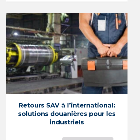
Retours SAV à l’international:
solutions douanières pour les
industriels