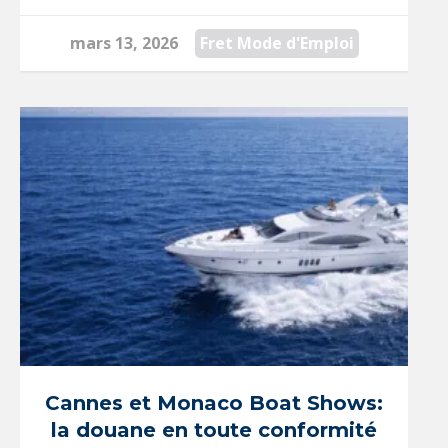
mars 13, 2026
Fret Mode d'Emploi
Cannes et Monaco Boat Shows:
la douane en toute conformité