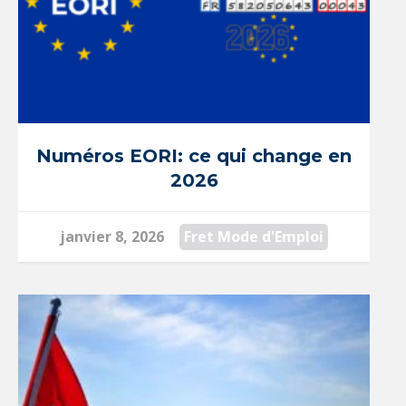
Numéros EORI: ce qui change en
2026
janvier 8, 2026
Fret Mode d'Emploi