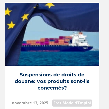
Suspensions de droits de
douane: vos produits sont-ils
concernés?
novembre 13, 2025
Fret Mode d'Emploi