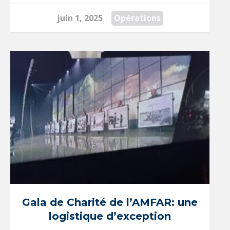
juin 1, 2025
Opérations
Gala de Charité de l’AMFAR: une
logistique d’exception