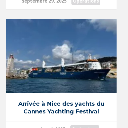
septembre 29, 2025
Opérations
Arrivée à Nice des yachts du
Cannes Yachting Festival