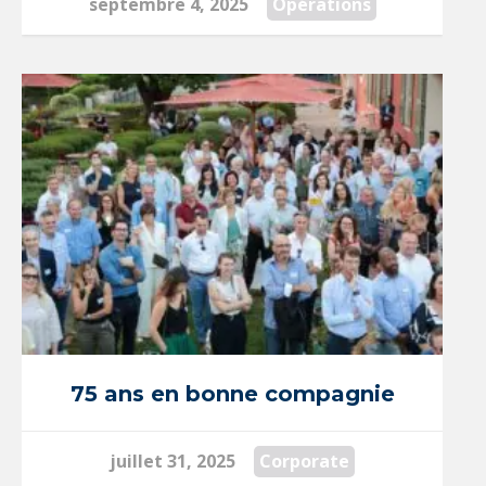
septembre 4, 2025
Opérations
75 ans en bonne compagnie
juillet 31, 2025
Corporate