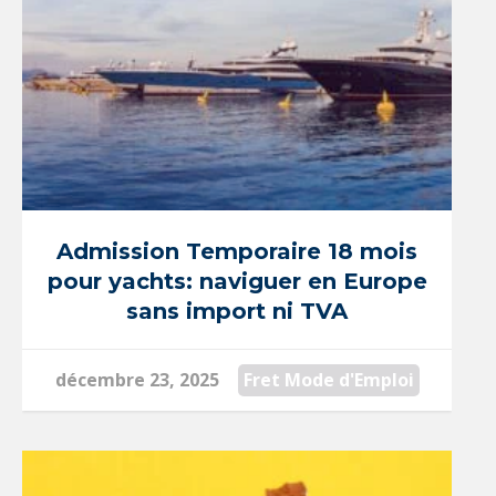
Admission Temporaire 18 mois
pour yachts: naviguer en Europe
sans import ni TVA
décembre 23, 2025
Fret Mode d'Emploi