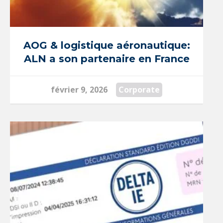
AOG & logistique aéronautique:
ALN a son partenaire en France
février 9, 2026
Corporate