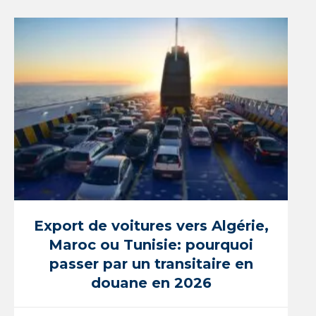
Export de voitures vers Algérie,
Maroc ou Tunisie: pourquoi
passer par un transitaire en
douane en 2026