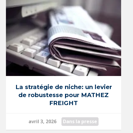
La stratégie de niche: un levier
de robustesse pour MATHEZ
FREIGHT
avril 3, 2026
Dans la presse