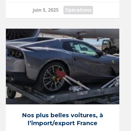
juin 5, 2025
Opérations
Nos plus belles voitures, à
l’import/export France