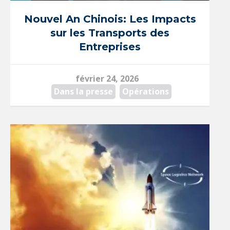
Nouvel An Chinois: Les Impacts
sur les Transports des
Entreprises
février 24, 2026
Dans la presse
,
Opérations