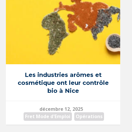
Les industries arômes et
cosmétique ont leur contrôle
bio à Nice
décembre 12, 2025
Fret Mode d'Emploi
,
Opérations