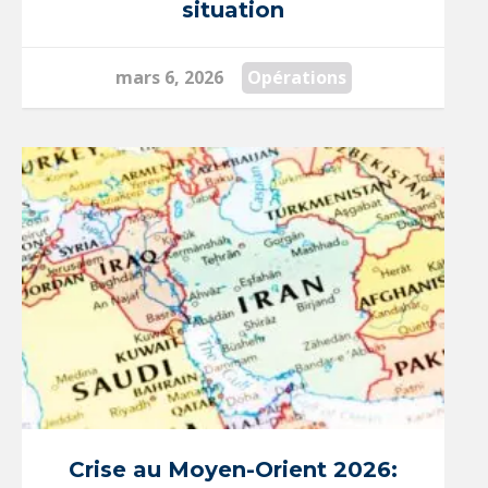
situation
mars 6, 2026
Opérations
Crise au Moyen-Orient 2026: