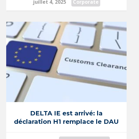
juillet 4, 2025
Corporate
DELTA IE est arrivé: la
déclaration H1 remplace le DAU