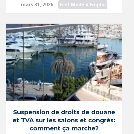
mars 31, 2026
Fret Mode d'Emploi
Suspension de droits de douane
et TVA sur les salons et congrès:
comment ça marche?