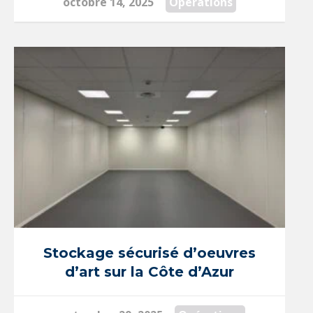
octobre 14, 2025
Opérations
Stockage sécurisé d’oeuvres
d’art sur la Côte d’Azur