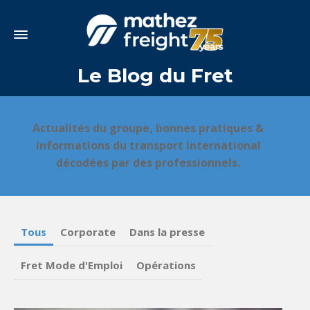
Le Blog du Fret
Actualités du groupe, bonnes pratiques &
informations du transport international
décodées par des professionnels.
Tous
Corporate
Dans la presse
Fret Mode d'Emploi
Opérations