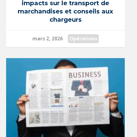
impacts sur le transport de
marchandises et conseils aux
chargeurs
mars 2, 2026
Opérations