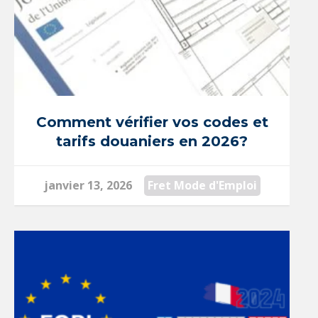
Comment vérifier vos codes et
tarifs douaniers en 2026?
janvier 13, 2026
Fret Mode d'Emploi