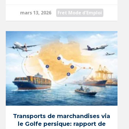
mars 13, 2026
Fret Mode d'Emploi
Transports de marchandises via
le Golfe persique: rapport de