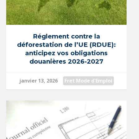
Réglement contre la
déforestation de l’UE (RDUE):
anticipez vos obligations
douanières 2026-2027
janvier 13, 2026
Fret Mode d'Emploi