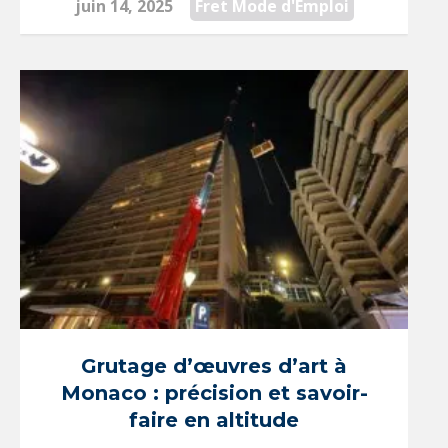
juin 14, 2025
Fret Mode d'Emploi
Grutage d’œuvres d’art à
Monaco : précision et savoir-
faire en altitude