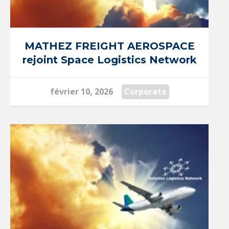
MATHEZ FREIGHT AEROSPACE
rejoint Space Logistics Network
février 10, 2026
Corporate