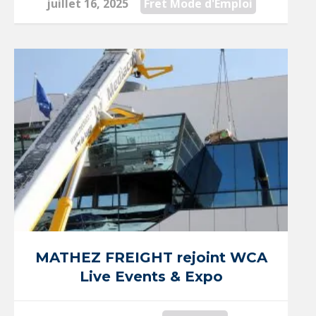
juillet 16, 2025
Fret Mode d'Emploi
MATHEZ FREIGHT rejoint WCA
Live Events & Expo