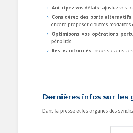
Anticipez vos délais
: ajustez vos p
Considérez des ports alternatifs
encore proposer d’autres modalités 
Optimisons vos opérations portu
pénalités.
Restez informés
: nous suivons la 
Dernières infos sur les 
Dans la presse et les organes des syndic