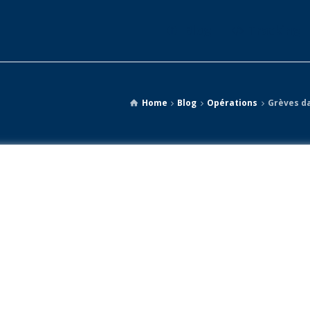
Blog
Tracking
Home
Blog
Opérations
Grèves da