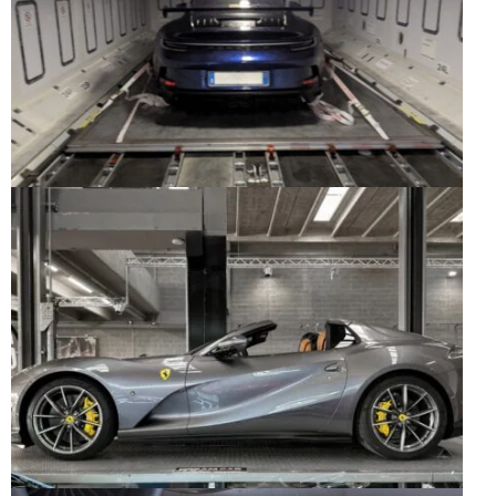
Switch The Language