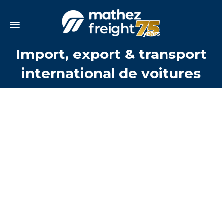
Import, export & transport
international de voitures