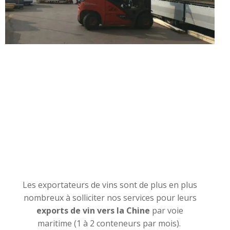
Les exportateurs de vins sont de plus en plus
nombreux à solliciter nos services pour leurs
exports de vin vers la Chine
par voie
maritime (1 à 2 conteneurs par mois).