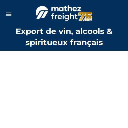
Export de vin, alcools &
spiritueux français