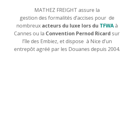
MATHEZ FREIGHT assure la
gestion des formalités d’accises pour de
nombreux
acteurs du luxe lors du
TFWA
à
Cannes ou la
Convention Pernod Ricard
sur
l’île des Embiez, et dispose à Nice d’un
entrepôt agréé par les Douanes depuis 2004.