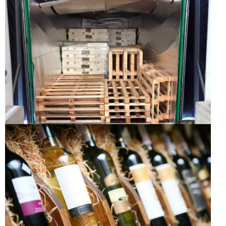
Switch The Language