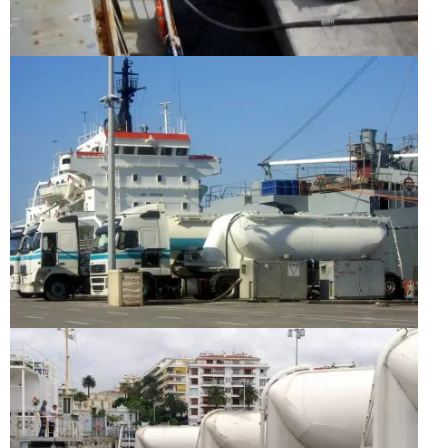
Switch The Language