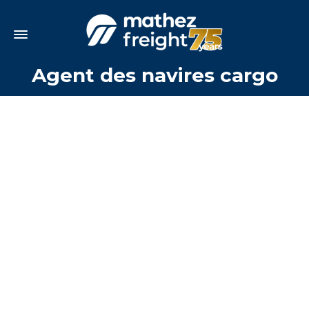
Agent des navires cargo