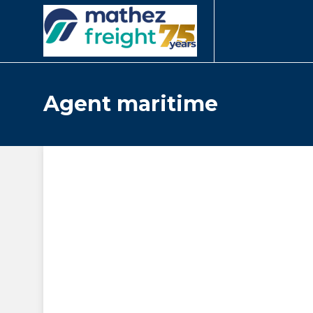
Agent maritime