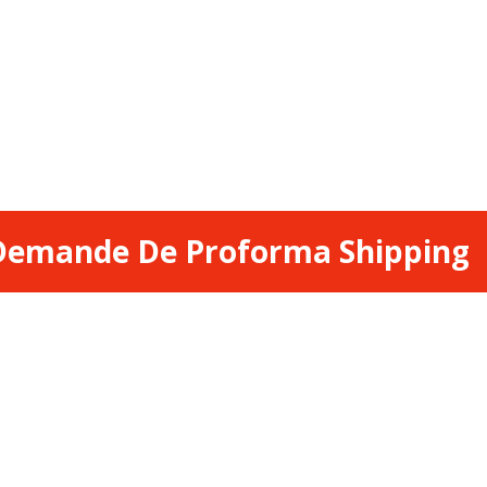
Demande De Proforma Shipping