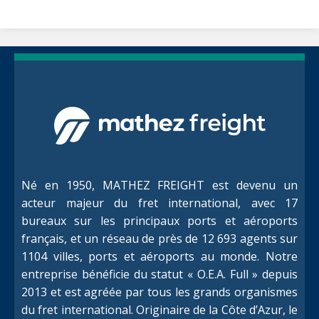
Né en 1950, MATHEZ FREIGHT est devenu un
acteur majeur du fret international, avec 17
bureaux sur les principaux ports et aéroports
français, et un réseau de près de 12 693 agents sur
1104 villes, ports et aéroports au monde. Notre
entreprise bénéficie du statut « O.E.A. Full » depuis
2013 et est agréée par tous les grands organismes
du fret international. Originaire de la Côte d’Azur, le