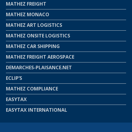
MATHEZ FREIGHT
MATHEZ MONACO
MATHEZ ART LOGISTICS
MATHEZ ONSITE LOGISTICS
MATHEZ CAR SHIPPING
MATHEZ FREIGHT AEROSPACE
DEMARCHES-PLAISANCE.NET
ECLIP’S
MATHEZ COMPLIANCE
EASYTAX
EASYTAX INTERNATIONAL