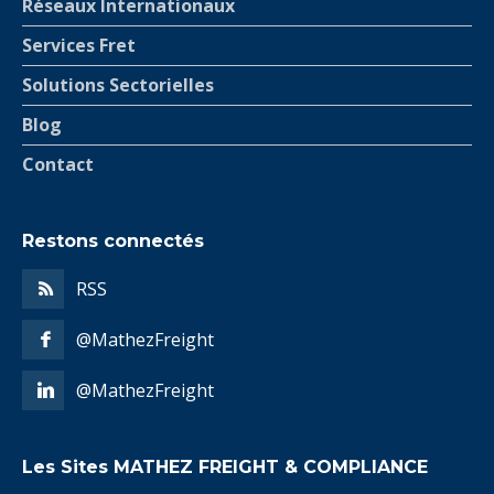
Réseaux Internationaux
Services Fret
Solutions Sectorielles
Blog
Contact
Restons connectés
RSS
@MathezFreight
@MathezFreight
Les Sites MATHEZ FREIGHT & COMPLIANCE