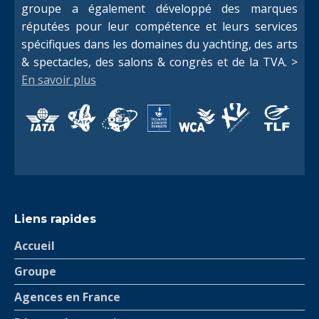
groupe a également développé des marques
réputées pour leur compétence et leurs services
spécifiques dans les domaines du yachting, des arts
& spectacles, des salons & congrès et de la TVA. >
En savoir plus
Liens rapides
Accueil
Groupe
Agences en France