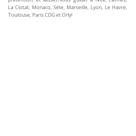
La Ciotat, Monaco, Sète, Marseille, Lyon, Le Havre,
Toulouse, Paris CDG et Orly!