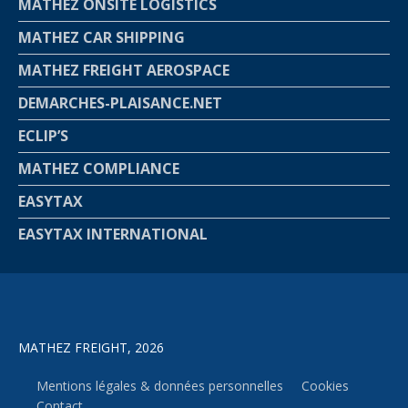
MATHEZ ONSITE LOGISTICS
MATHEZ CAR SHIPPING
MATHEZ FREIGHT AEROSPACE
DEMARCHES-PLAISANCE.NET
ECLIP’S
MATHEZ COMPLIANCE
EASYTAX
EASYTAX INTERNATIONAL
MATHEZ FREIGHT, 2026
Mentions légales & données personnelles
Cookies
Contact