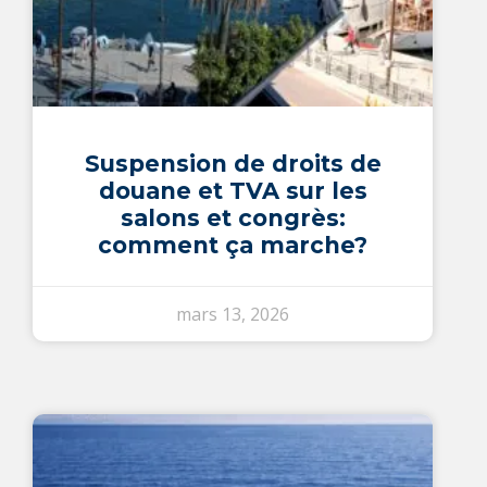
Suspension de droits de
douane et TVA sur les
salons et congrès:
comment ça marche?
mars 13, 2026