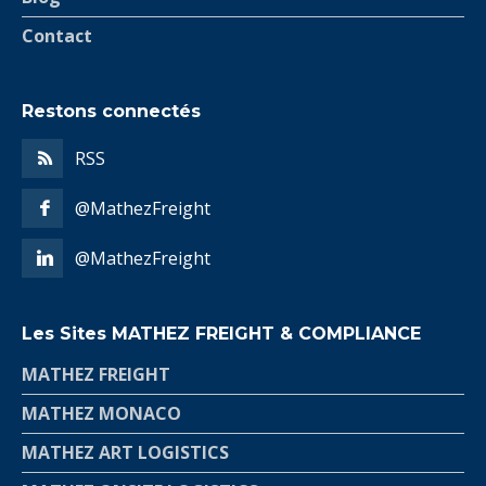
Contact
Restons connectés
RSS
@MathezFreight
@MathezFreight
Les Sites MATHEZ FREIGHT & COMPLIANCE
MATHEZ FREIGHT
MATHEZ MONACO
MATHEZ ART LOGISTICS