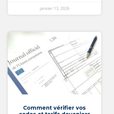
janvier 13, 2026
Comment vérifier vos