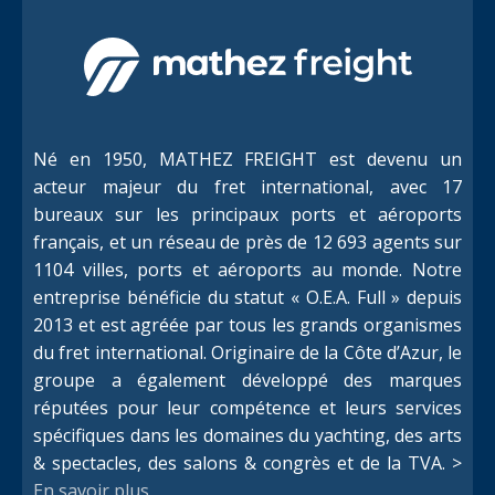
Né en 1950, MATHEZ FREIGHT est devenu un
acteur majeur du fret international, avec 17
bureaux sur les principaux ports et aéroports
français, et un réseau de près de 12 693 agents sur
1104 villes, ports et aéroports au monde. Notre
entreprise bénéficie du statut « O.E.A. Full » depuis
2013 et est agréée par tous les grands organismes
du fret international. Originaire de la Côte d’Azur, le
groupe a également développé des marques
réputées pour leur compétence et leurs services
spécifiques dans les domaines du yachting, des arts
& spectacles, des salons & congrès et de la TVA. >
En savoir plus