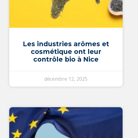
Les industries arômes et
cosmétique ont leur
contrôle bio à Nice
décembre 12, 2025