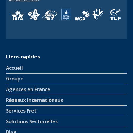
Liens rapides
Accueil
Groupe
Agences en France
Réseaux Internationaux
Services Fret
Solutions Sectorielles
Blog