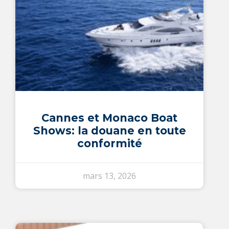
Cannes et Monaco Boat
Shows: la douane en toute
conformité
mars 13, 2026