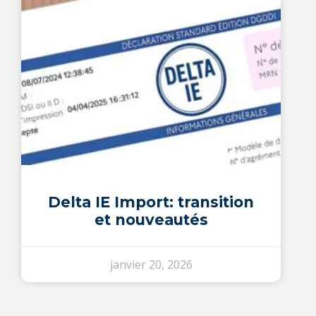
Delta IE Import: transition
et nouveautés
janvier 20, 2026