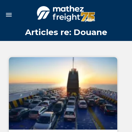
Articles re: Douane