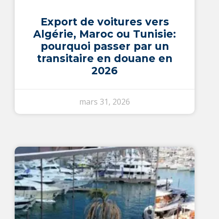
Export de voitures vers
Algérie, Maroc ou Tunisie:
pourquoi passer par un
transitaire en douane en
2026
mars 31, 2026