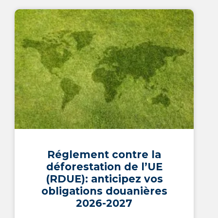
Réglement contre la
déforestation de l’UE
(RDUE): anticipez vos
obligations douanières
2026-2027