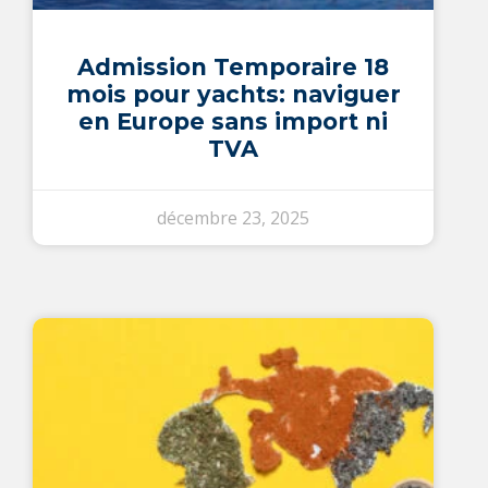
Admission Temporaire 18
mois pour yachts: naviguer
en Europe sans import ni
TVA
décembre 23, 2025