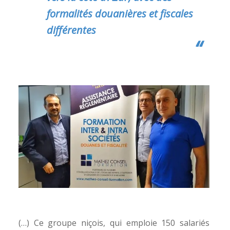
formalités douanières et fiscales
différentes
(…) Ce groupe niçois, qui emploie 150 salariés