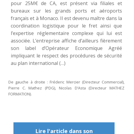
pour 25M€ de CA, est présent via filiales et
bureaux sur les grands ports et aéroports
français et à Monaco. Il est devenu maître dans la
coordination logistique pour le fret ainsi que
l’expertise réglementaire complexe qui lui est
associée. L’entreprise affiche d’ailleurs fièrement
son label d’Opérateur Economique Agréé
impliquant le respect des procédures de sécurité
au plan international (…)
De gauche à droite : Fréderic Mercier (Directeur Commercial),
Pierre C. Mathez (PDG), Nicolas D’Asta (Directeur MATHEZ
FORMATION).
Lire l'article dans son