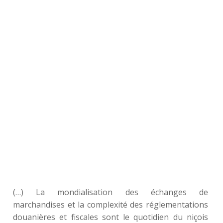
(…) La mondialisation des échanges de
marchandises et la complexité des réglementations
douanières et fiscales sont le quotidien du niçois