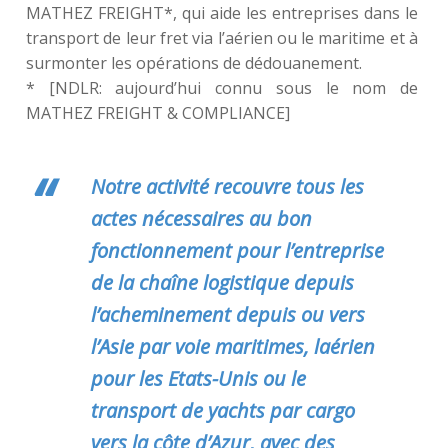
MATHEZ FREIGHT*, qui aide les entreprises dans le
transport de leur fret via l’aérien ou le maritime et à
surmonter les opérations de dédouanement.
* [NDLR: aujourd’hui connu sous le nom de
MATHEZ FREIGHT & COMPLIANCE]
Notre activité recouvre tous les
actes nécessaires au bon
fonctionnement pour l’entreprise
de la chaîne logistique depuis
l’acheminement depuis ou vers
l’Asie par voie maritimes, laérien
pour les Etats-Unis ou le
transport de yachts par cargo
vers la côte d’Azur, avec des