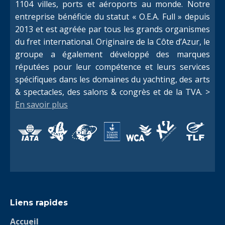
1104 villes, ports et aéroports au monde. Notre
entreprise bénéficie du statut « O.E.A. Full » depuis
2013 et est agréée par tous les grands organismes
du fret international. Originaire de la Côte d’Azur, le
groupe a également développé des marques
réputées pour leur compétence et leurs services
spécifiques dans les domaines du yachting, des arts
& spectacles, des salons & congrès et de la TVA. >
En savoir plus
Liens rapides
Accueil