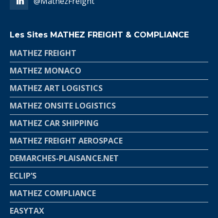
@MathezFreight
Les Sites MATHEZ FREIGHT & COMPLIANCE
MATHEZ FREIGHT
MATHEZ MONACO
MATHEZ ART LOGISTICS
MATHEZ ONSITE LOGISTICS
MATHEZ CAR SHIPPING
MATHEZ FREIGHT AEROSPACE
DEMARCHES-PLAISANCE.NET
ECLIP’S
MATHEZ COMPLIANCE
EASYTAX