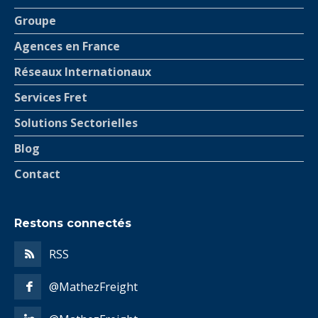
Groupe
Agences en France
Réseaux Internationaux
Services Fret
Solutions Sectorielles
Blog
Contact
Restons connectés
RSS
@MathezFreight