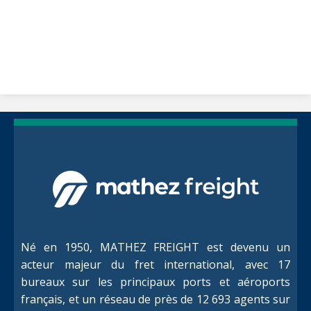
Né en 1950, MATHEZ FREIGHT est devenu un
acteur majeur du fret international, avec 17
bureaux sur les principaux ports et aéroports
français, et un réseau de près de 12 693 agents sur