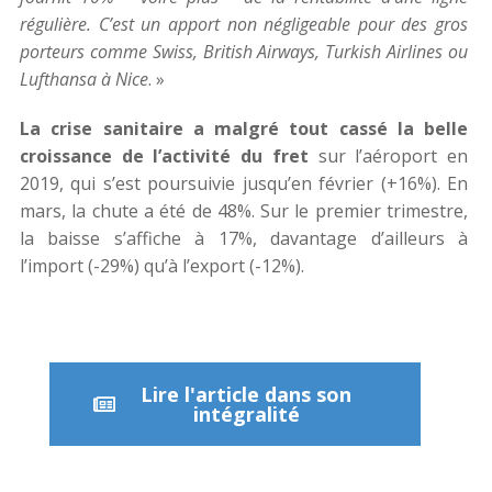
régulière. C’est un apport non négligeable pour des gros
porteurs comme Swiss, British Airways, Turkish Airlines ou
Lufthansa à Nice
. »
La crise sanitaire a malgré tout cassé la belle
croissance de l’activité du fret
sur l’aéroport en
2019, qui s’est poursuivie jusqu’en février (+16%). En
mars, la chute a été de 48%. Sur le premier trimestre,
la baisse s’affiche à 17%, davantage d’ailleurs à
l’import (-29%) qu’à l’export (-12%).
Lire l'article dans son
intégralité