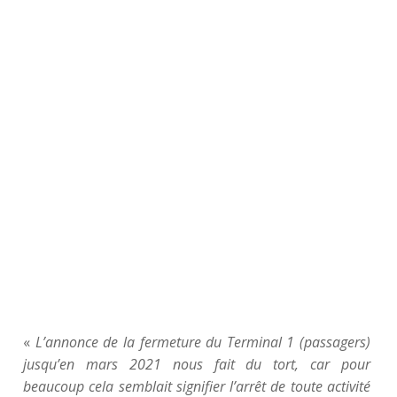
«
L’annonce de la fermeture du Terminal 1 (passagers)
jusqu’en mars 2021 nous fait du tort, car pour
beaucoup cela semblait signifier l’arrêt de toute activité