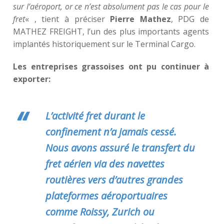
sur l’aéroport, or ce n’est absolument pas le cas pour le
fret
« , tient à préciser
Pierre Mathez
, PDG de
MATHEZ FREIGHT, l’un des plus importants agents
implantés historiquement sur le Terminal Cargo.
Les entreprises grassoises ont pu continuer à
exporter:
L’activité fret durant le
confinement n’a jamais cessé.
Nous avons assuré le transfert du
fret aérien via des navettes
routières vers d’autres grandes
plateformes aéroportuaires
comme Roissy, Zurich ou