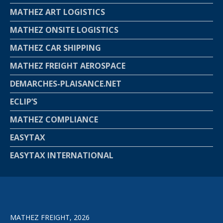
MATHEZ ART LOGISTICS
MATHEZ ONSITE LOGISTICS
MATHEZ CAR SHIPPING
MATHEZ FREIGHT AEROSPACE
DEMARCHES-PLAISANCE.NET
ECLIP’S
MATHEZ COMPLIANCE
EASYTAX
EASYTAX INTERNATIONAL
MATHEZ FREIGHT, 2026