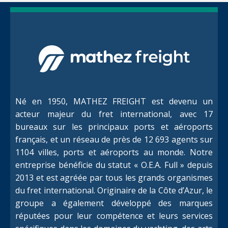
Né en 1950, MATHEZ FREIGHT est devenu un
acteur majeur du fret international, avec 17
bureaux sur les principaux ports et aéroports
français, et un réseau de près de 12 693 agents sur
1104 villes, ports et aéroports au monde. Notre
entreprise bénéficie du statut « O.E.A. Full » depuis
2013 et est agréée par tous les grands organismes
du fret international. Originaire de la Côte d’Azur, le
groupe a également développé des marques
réputées pour leur compétence et leurs services