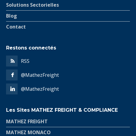
Solutions Sectorielles
Blog
Contact
Restons connectés
RSS
@MathezFreight
@MathezFreight
Les Sites MATHEZ FREIGHT & COMPLIANCE
MATHEZ FREIGHT
MATHEZ MONACO