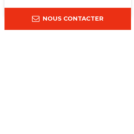
NOUS CONTACTER