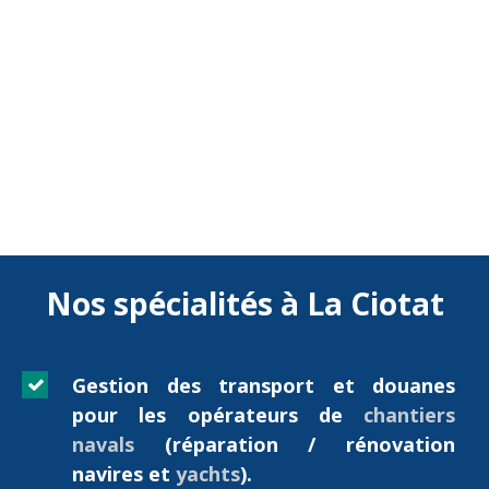
Nos spécialités à La Ciotat
Gestion des transport et douanes
pour les opérateurs de
chantiers
navals
(réparation / rénovation
navires et
yachts
).