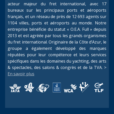
acteur majeur du fret international, avec 17
bureaux sur les principaux ports et aéroports
français, et un réseau de près de 12 693 agents sur
1104 villes, ports et aéroports au monde. Notre
entreprise bénéficie du statut « O.E.A. Full » depuis
2013 et est agréée par tous les grands organismes
du fret international. Originaire de la Côte d’Azur, le
groupe a également développé des marques
réputées pour leur compétence et leurs services
spécifiques dans les domaines du yachting, des arts
& spectacles, des salons & congrès et de la TVA. >
En savoir plus
Switch The Language