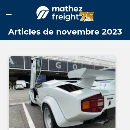
Articles de novembre 2023