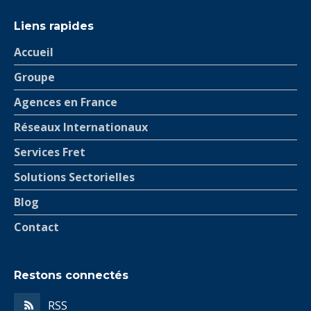
Français
English
Liens rapides
Accueil
Groupe
Agences en France
Réseaux Internationaux
Services Fret
Solutions Sectorielles
Blog
Contact
Restons connectés
RSS