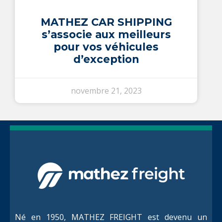
MATHEZ CAR SHIPPING
s’associe aux meilleurs
pour vos véhicules
d’exception
novembre 21, 2023
Né en 1950, MATHEZ FREIGHT est devenu un