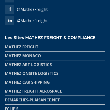
@MathezFreight
@MathezFreight
Les Sites MATHEZ FREIGHT & COMPLIANCE
MATHEZ FREIGHT
MATHEZ MONACO
MATHEZ ART LOGISTICS
MATHEZ ONSITE LOGISTICS
MATHEZ CAR SHIPPING
MATHEZ FREIGHT AEROSPACE
DEMARCHES-PLAISANCE.NET
ECLIP’S