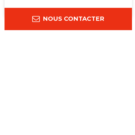
NOUS CONTACTER