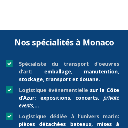
Nos spécialités à Monaco
Spécialiste du transport d’oeuvres
d’art
: emballage, manutention,
stockage, transport et douane.
Logistique événementielle
sur la Côte
d’Azur: expositions, concerts,
private
events
,…
Logistique dédiée à l’univers marin
:
pièces détachées bateaux, mises à