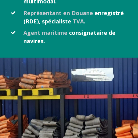
multimodal.
Représentant en Douane
enregistré
(RDE), spécialiste
TVA
.
Agent maritime
consignataire de
navires.