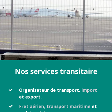
Nos services transitaire
Organisateur de transport,
import
et export.
Fret aérien
,
transport maritime
et