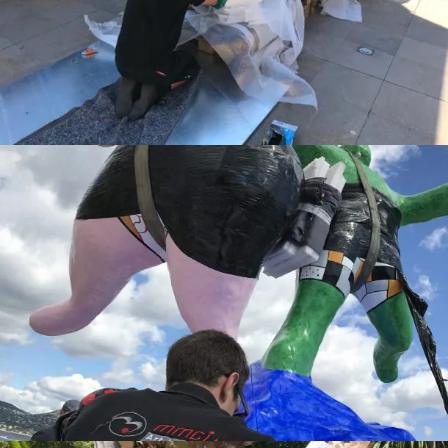
Switch The Language